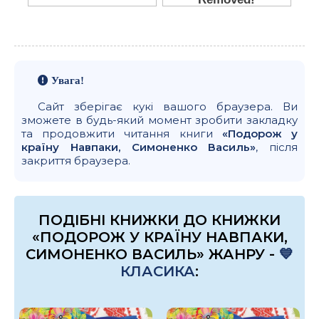
Увага!
Сайт зберігає кукі вашого браузера. Ви
зможете в будь-який момент зробити закладку
та продовжити читання книги
«Подорож у
країну Навпаки, Симоненко Василь»
, після
закриття браузера.
ПОДІБНІ КНИЖКИ ДО КНИЖКИ
«ПОДОРОЖ У КРАЇНУ НАВПАКИ,
СИМОНЕНКО ВАСИЛЬ» ЖАНРУ -
💙
КЛАСИКА
: