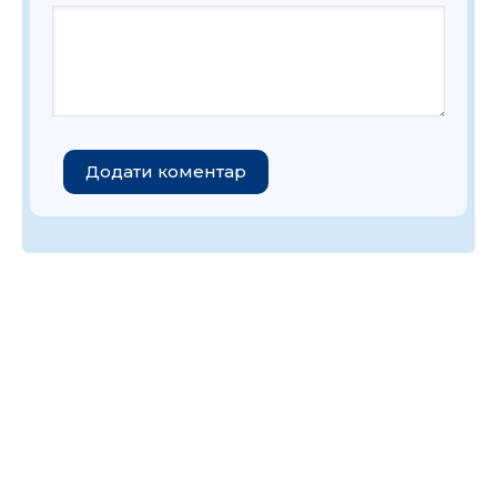
Додати коментар