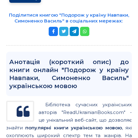
Поділитися книгою "Подорож у країну Навпаки,
Симоненко Василь" в соціальних мережах:
Анотація (короткий опис) до
книги онлайн "Подорож у країну
Навпаки, Симоненко Василь"
українською мовою
Бібліотека сучасних українських
авторів "ReadUkrainianBooks.com" -
це унікальний веб-сайт, що дозволяє
знайти
популярні книги українською мовою
, які
охоплюють широкий спектр тем та жанрів. На