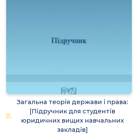
Загальна теорія держави і права:
[Підручник для студентів
юридичних вищих навчальних
закладів]