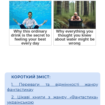
КОРОТКИЙ ЗМІСТ:
1. Переваги та відмінності жанру
фантастикау
2. Цікаві книги з жанру «Фантастика»
українською