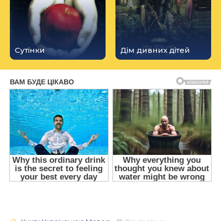
Сутінки
Дім дивних дітей