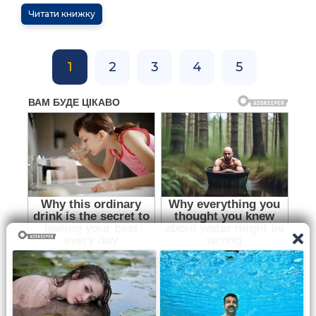
Читати книжку
1
2
3
4
5