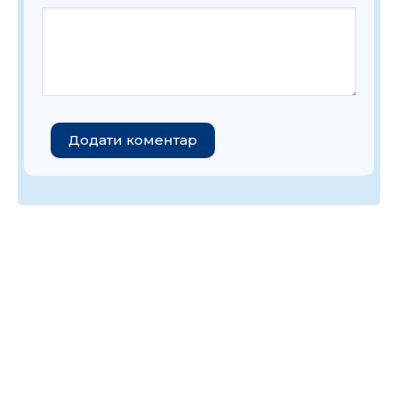
Додати коментар