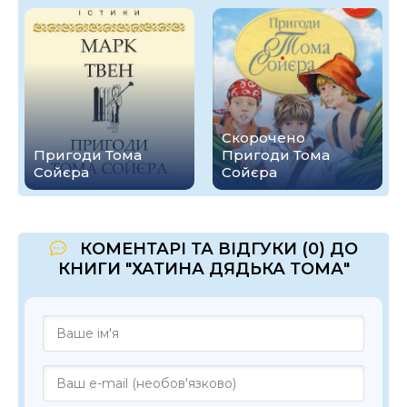
Скорочено
Пригоди Тома
Пригоди Тома
Сойєра
Сойєра
КОМЕНТАРІ ТА ВІДГУКИ (0) ДО
КНИГИ "ХАТИНА ДЯДЬКА ТОМА"