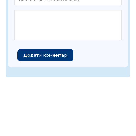
Додати коментар