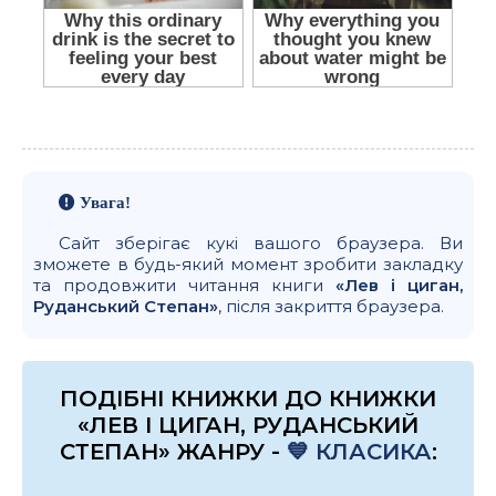
Увага!
Сайт зберігає кукі вашого браузера. Ви
зможете в будь-який момент зробити закладку
та продовжити читання книги
«Лев і циган,
Руданський Степан»
, після закриття браузера.
ПОДІБНІ КНИЖКИ ДО КНИЖКИ
«ЛЕВ І ЦИГАН, РУДАНСЬКИЙ
СТЕПАН» ЖАНРУ -
💙 КЛАСИКА
: