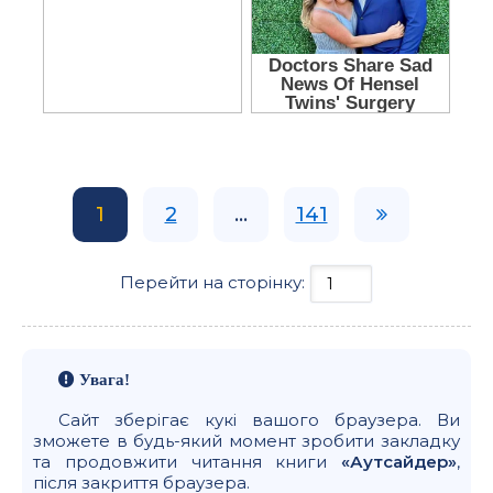
1
2
...
141
Перейти на сторінку:
Увага!
Сайт зберігає кукі вашого браузера. Ви
зможете в будь-який момент зробити закладку
та продовжити читання книги
«Аутсайдер»
,
після закриття браузера.