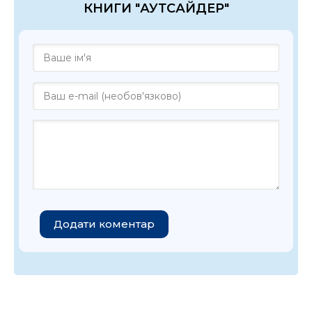
КНИГИ "АУТСАЙДЕР"
Додати коментар