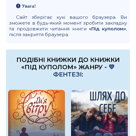
Увага!
Сайт зберігає кукі вашого браузера. Ви
зможете в будь-який момент зробити закладку
та продовжити читання книги
«Під куполом»
,
після закриття браузера.
ПОДІБНІ КНИЖКИ ДО КНИЖКИ
«ПІД КУПОЛОМ» ЖАНРУ -
💛
ФЕНТЕЗІ
: