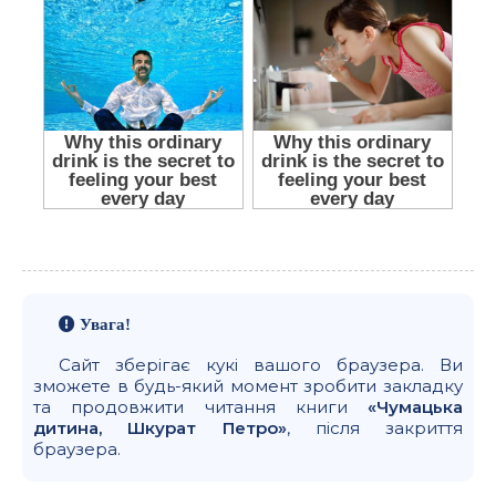
Увага!
Сайт зберігає кукі вашого браузера. Ви
зможете в будь-який момент зробити закладку
та продовжити читання книги
«Чумацька
дитина, Шкурат Петро»
, після закриття
браузера.