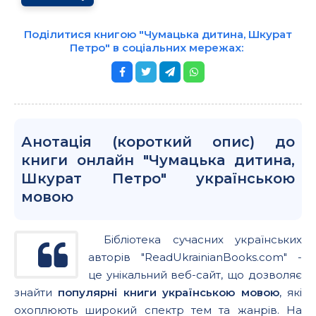
Поділитися книгою "Чумацька дитина, Шкурат
Петро" в соціальних мережах:
Анотація (короткий опис) до
книги онлайн "Чумацька дитина,
Шкурат Петро" українською
мовою
Бібліотека сучасних українських
авторів "ReadUkrainianBooks.com" -
це унікальний веб-сайт, що дозволяє
знайти
популярні книги українською мовою
, які
охоплюють широкий спектр тем та жанрів. На