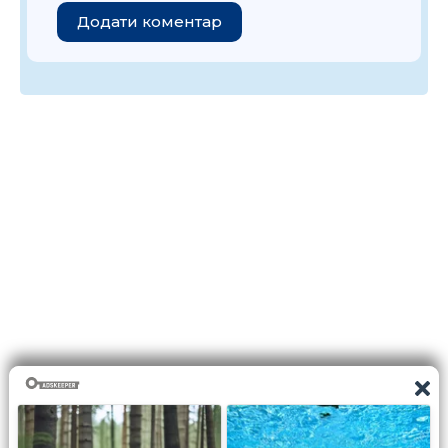
Додати коментар