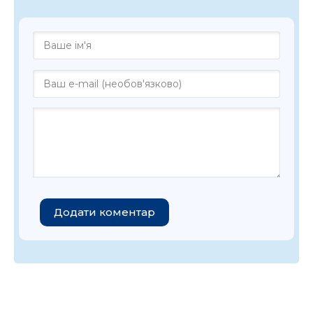
Додати коментар