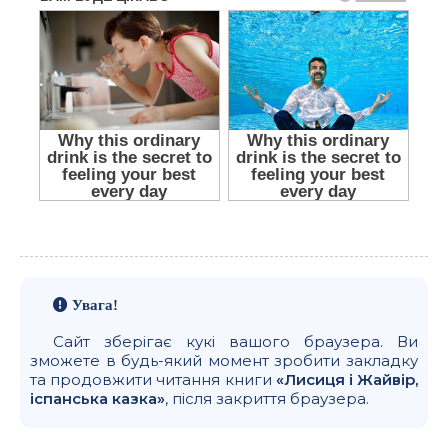
Увага!
Сайт зберігає кукі вашого браузера. Ви
зможете в будь-який момент зробити закладку
та продовжити читання книги
«Лисиця і Жайвір,
іспанська казка»
, після закриття браузера.