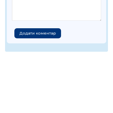
Додати коментар