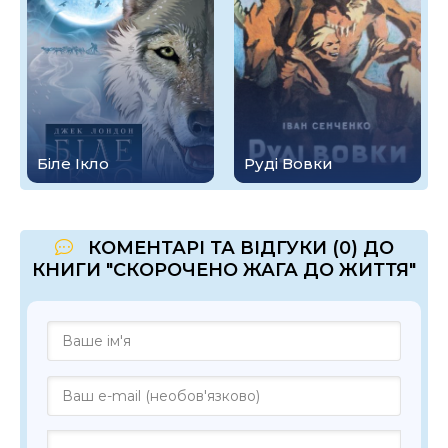
Біле Ікло
Руді Вовки
КОМЕНТАРІ ТА ВІДГУКИ (0) ДО
КНИГИ "СКОРОЧЕНО ЖАГА ДО ЖИТТЯ"