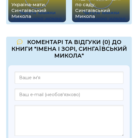
Україна-мати,
по саду,
Сингаївський
Сингаївський
Микола
Микола
КОМЕНТАРІ ТА ВІДГУКИ (0) ДО
КНИГИ "ІМЕНА І ЗОРІ, СИНГАЇВСЬКИЙ
МИКОЛА"