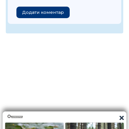
Додати коментар