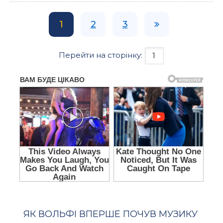
1
2
3
Перейти на сторінку:
ЯК ВОЛЬФІ ВПЕРШЕ ПОЧУВ МУЗИКУ