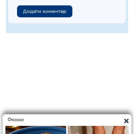
Додати коментар