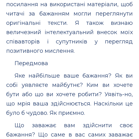
посилання на використані матеріали, щоб
читачі за бажанням могли переглянути
оригінальні тексти. Я також визнаю
величезний інтелектуальний внесок моїх
співавторів і супутників у перегляд
позитивного мислення.
Передмова
Яке найбільше ваше бажання? Як ви
собі уявляєте майбутнє? Ким ви хочете
бути або що ви хочете робити? Уявіть-но,
що мрія ваша здійснюється. Наскільки це
було б чудово. Як приємно.
Що заважає вам здійснити своє
бажання? Що саме в вас самих заважає