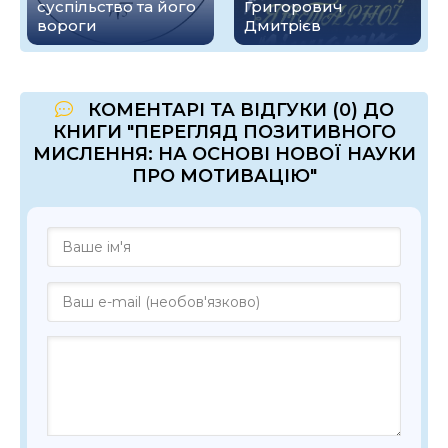
суспільство та його
Григорович
вороги
Дмитрієв
КОМЕНТАРІ ТА ВІДГУКИ (0) ДО
КНИГИ "ПЕРЕГЛЯД ПОЗИТИВНОГО
МИСЛЕННЯ: НА ОСНОВІ НОВОЇ НАУКИ
ПРО МОТИВАЦІЮ"