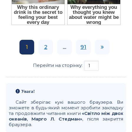
1
2
...
91
Перейти на сторінку:
Увага!
Сайт зберігає кукі вашого браузера. Ви
зможете в будь-який момент зробити закладку
та продовжити читання книги
«Світло між двох
океанів, Марго Л. Стедман»
, після закриття
браузера.