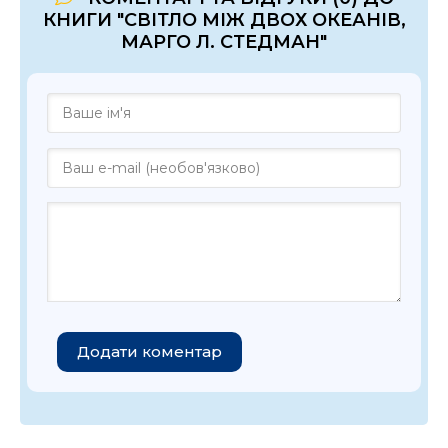
КНИГИ "СВІТЛО МІЖ ДВОХ ОКЕАНІВ,
МАРГО Л. СТЕДМАН"
Додати коментар