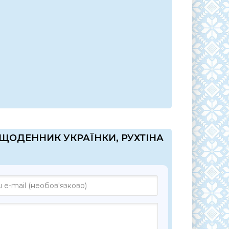
 "ЩОДЕННИК УКРАЇНКИ, РУХТІНА