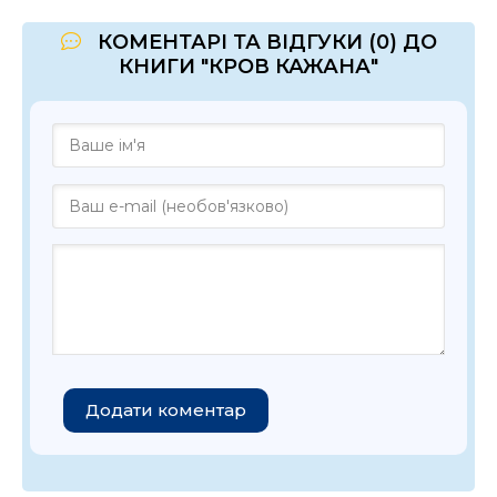
КОМЕНТАРІ ТА ВІДГУКИ (0) ДО
КНИГИ "КРОВ КАЖАНА"
Додати коментар