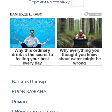
Перейти на сторінку:
Василь Шкляр
КРОВ КАЖАНА
Роман
I. Вбивство ідеальне