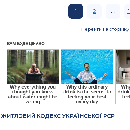
1
2
...
Перейти на сторінку
ЖИТЛОВИЙ КОДЕКС УКРАЇНСЬКОЇ РСР