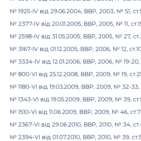
№ 1925-IV від 29.06.2004, ВВР, 2003, № 51, ст
№ 2377-IV від 20.01.2005, ВВР, 2005, № 11, ст.
№ 2598-IV від 31.05.2005, ВВР, 2005, № 27, ст
№ 3167-IV від 01.12.2005, ВВР, 2006, № 12, ст.1
№ 3334-IV від 12.01.2006, ВВР, 2006, № 19-20, 
№ 800-VI від 25.12.2008, ВВР, 2009, № 19, ст.2
№ 1180-VI від 19.03.2009, ВВР, 2009, № 32-33,
№ 1343-VI від 19.05.2009, ВВР, 2009, № 39, ст
№ 1510-VI від 11.06.2009, ВВР, 2009, № 46, ст.7
№ 2367-VI від 29.06.2010, ВВР, 2010, № 34, ст
№ 2394-VI від 01.07.2010, ВВР, 2010, № 39, ст.