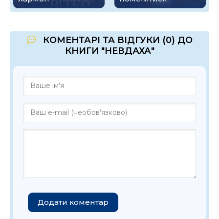
КОМЕНТАРІ ТА ВІДГУКИ (0) ДО
КНИГИ "НЕВДАХА"
Додати коментар