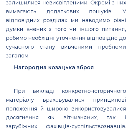
залишилися невисвітленими. Окремі з них
вимагають додаткових пошуків. У
відповідних розділах ми наводимо різні
думки вчених з того чи іншого питання,
робимо необхідні уточнення відповідно до
сучасного стану вивченими проблеми
загалом.
Нагородна козацька зброя
При викладі конкретно-історичного
матеріалу враховувалися принципові
положення й широко використовувалися
досягнення як вітчизняних, так і
зарубіжних фахівців-суспільствознавців.