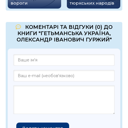
вороги
тюркських народів
КОМЕНТАРІ ТА ВІДГУКИ (0) ДО
КНИГИ "ГЕТЬМАНСЬКА УКРАЇНА,
ОЛЕКСАНДР ІВАНОВИЧ ГУРЖИЙ"