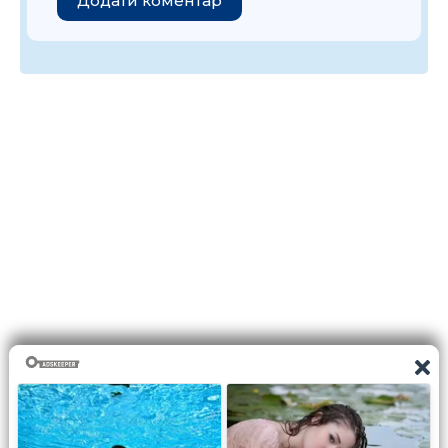
Додати коментар