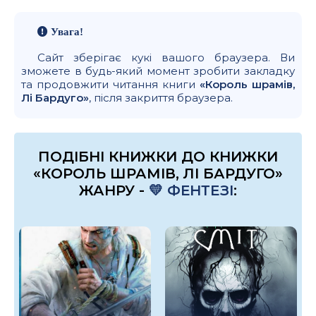
Увага!
Сайт зберігає кукі вашого браузера. Ви
зможете в будь-який момент зробити закладку
та продовжити читання книги
«Король шрамів,
Лі Бардуго»
, після закриття браузера.
ПОДІБНІ КНИЖКИ ДО КНИЖКИ
«КОРОЛЬ ШРАМІВ, ЛІ БАРДУГО»
ЖАНРУ -
💛 ФЕНТЕЗІ
: