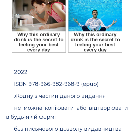
2022
ISBN 978-966-982-968-9 (epub)
Жодну з частин даного видання
не можна копіювати або відтворювати
в будь-якій формі
без письмового дозволу видавництва