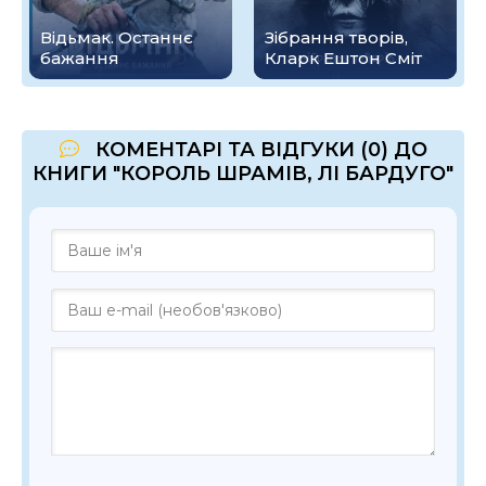
Відьмак. Останнє
Зібрання творів,
бажання
Кларк Ештон Сміт
КОМЕНТАРІ ТА ВІДГУКИ (0) ДО
КНИГИ "КОРОЛЬ ШРАМІВ, ЛІ БАРДУГО"