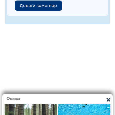
Додати коментар