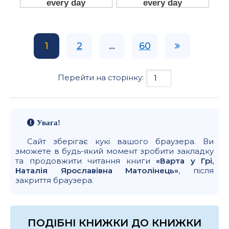
1
2
...
60
Перейти на сторінку:
Увага!
Сайт зберігає кукі вашого браузера. Ви
зможете в будь-який момент зробити закладку
та продовжити читання книги
«Варта у Грі,
Наталія Ярославівна Матолінець»
, після
закриття браузера.
ПОДІБНІ КНИЖКИ ДО КНИЖКИ