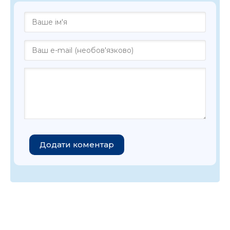
Додати коментар