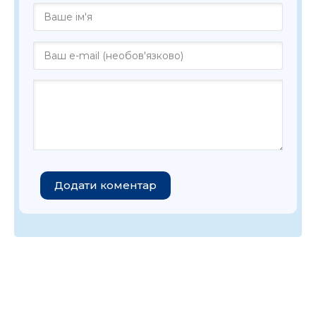
Додати коментар