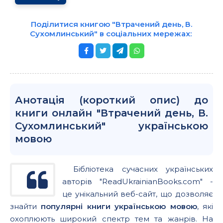
Поділитися книгою "Втрачений день, В.
Сухомлинський" в соціальних мережах:
Анотація (короткий опис) до
книги онлайн "Втрачений день, В.
Сухомлинський" українською
мовою
Бібліотека сучасних українських
авторів "ReadUkrainianBooks.com" -
це унікальний веб-сайт, що дозволяє
знайти
популярні книги українською мовою
, які
охоплюють широкий спектр тем та жанрів. На