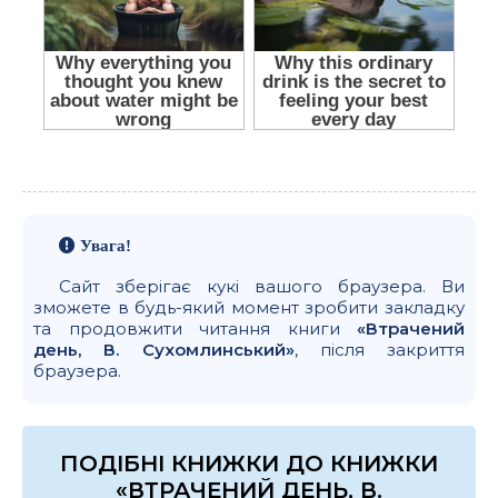
Увага!
Сайт зберігає кукі вашого браузера. Ви
зможете в будь-який момент зробити закладку
та продовжити читання книги
«Втрачений
день, В. Сухомлинський»
, після закриття
браузера.
ПОДІБНІ КНИЖКИ ДО КНИЖКИ
«ВТРАЧЕНИЙ ДЕНЬ, В.