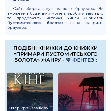
Сайт зберігає кукі вашого браузера. Ви
зможете в будь-який момент зробити закладку
та продовжити читання книги
«Примари
Пустомитського болота»
, після закриття
браузера.
ПОДІБНІ КНИЖКИ ДО КНИЖКИ
«ПРИМАРИ ПУСТОМИТСЬКОГО
БОЛОТА» ЖАНРУ -
💛 ФЕНТЕЗІ
:
Вітер крізь замкову