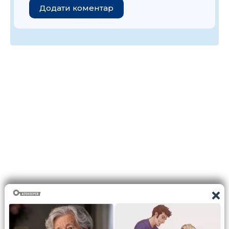
Додати коментар