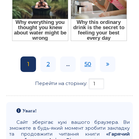
1
2
...
50
Перейти на сторінку:
Увага!
Сайт зберігає кукі вашого браузера. Ви
зможете в будь-який момент зробити закладку
та продовжити читання книги
«Гарячий