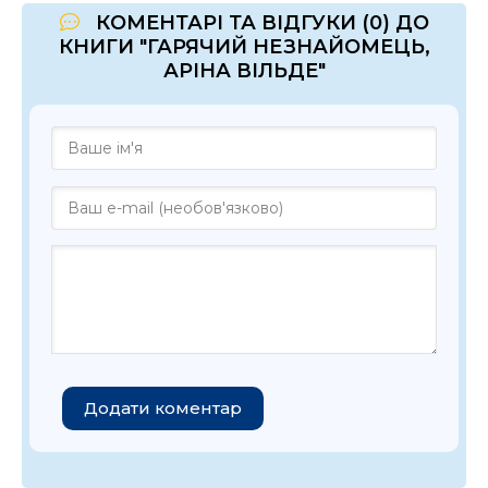
КОМЕНТАРІ ТА ВІДГУКИ (0) ДО
КНИГИ "ГАРЯЧИЙ НЕЗНАЙОМЕЦЬ,
АРІНА ВІЛЬДЕ"
Додати коментар