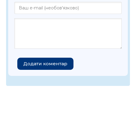
Додати коментар