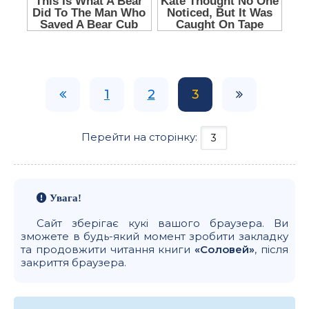
1
2
3
Перейти на сторінку:
Увага!
Сайт зберігає кукі вашого браузера. Ви
зможете в будь-який момент зробити закладку
та продовжити читання книги
«Соловей»
, після
закриття браузера.