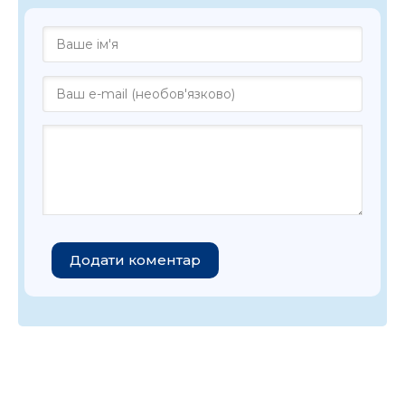
Додати коментар