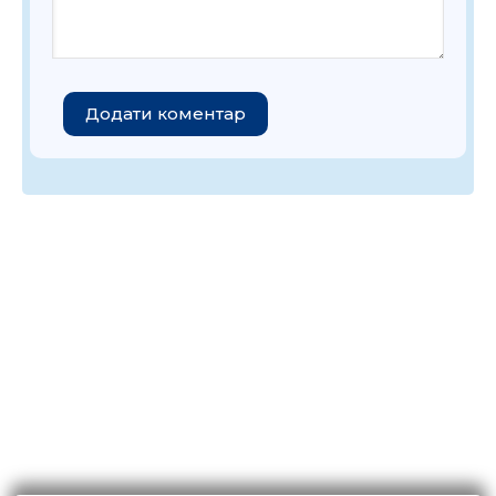
Додати коментар