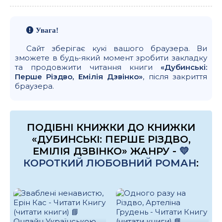
Увага!
Сайт зберігає кукі вашого браузера. Ви
зможете в будь-який момент зробити закладку
та продовжити читання книги
«Дубинські:
Перше Різдво, Емілія Дзвінко»
, після закриття
браузера.
ПОДІБНІ КНИЖКИ ДО КНИЖКИ
«ДУБИНСЬКІ: ПЕРШЕ РІЗДВО,
ЕМІЛІЯ ДЗВІНКО» ЖАНРУ -
💛
КОРОТКИЙ ЛЮБОВНИЙ РОМАН
: