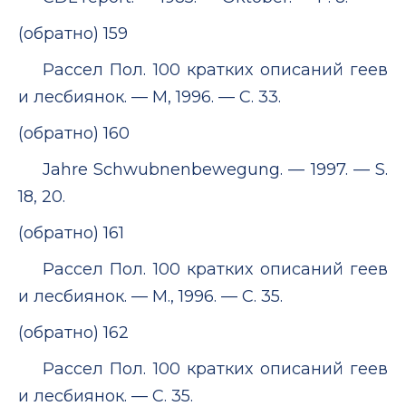
(обратно) 159
Рассел Пол. 100 кратких описаний геев
и лесбиянок. — М, 1996. — С. 33.
(обратно) 160
Jahre Schwubnenbewegung. — 1997. — S.
18, 20.
(обратно) 161
Рассел Пол. 100 кратких описаний геев
и лесбиянок. — М., 1996. — С. 35.
(обратно) 162
Рассел Пол. 100 кратких описаний геев
и лесбиянок. — С. 35.