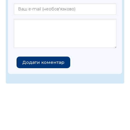
Додати коментар