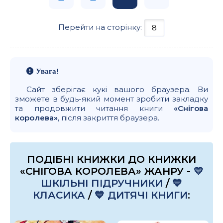
Перейти на сторінку:
Увага!
Сайт зберігає кукі вашого браузера. Ви
зможете в будь-який момент зробити закладку
та продовжити читання книги
«Снігова
королева»
, після закриття браузера.
ПОДІБНІ КНИЖКИ ДО КНИЖКИ
«СНІГОВА КОРОЛЕВА» ЖАНРУ -
💛
ШКІЛЬНІ ПІДРУЧНИКИ
/
💙
КЛАСИКА
/
💙 ДИТЯЧІ КНИГИ
: