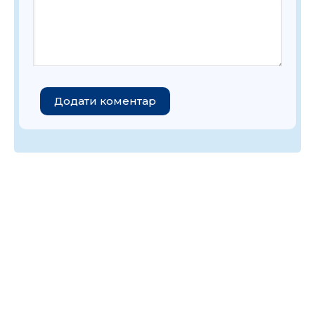
Додати коментар