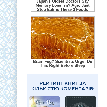
РЕЙТИНГ КНИГ ЗА
КІЛЬКІСТЮ КОМЕНТАРІВ: