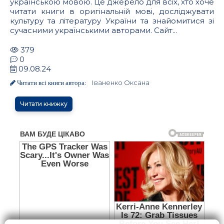
українською мовою. Це джерело для всіх, хто хоче
читати книги в оригінальній мові, досліджувати
культуру та літературу України та знайомитися зі
сучасними українськими авторами. Сайт...
379
0
09.08.24
Іваненко Оксана
Читати всі книги автора:
Читати книжку