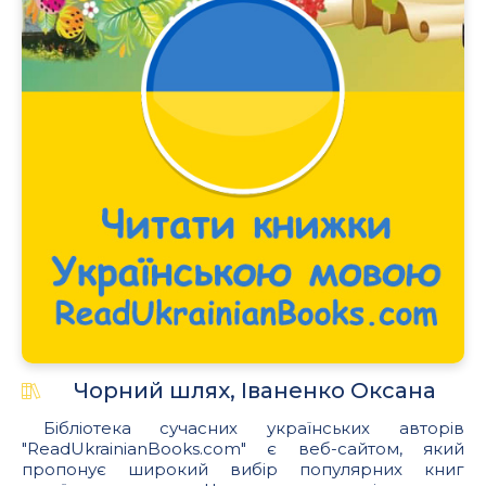
Чорний шлях, Іваненко Оксана
Бібліотека сучасних українських авторів
"ReadUkrainianBooks.com" є веб-сайтом, який
пропонує широкий вибір популярних книг