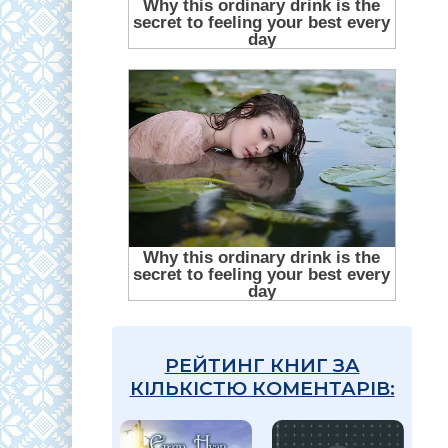
РЕЙТИНГ КНИГ ЗА
КІЛЬКІСТЮ КОМЕНТАРІВ: