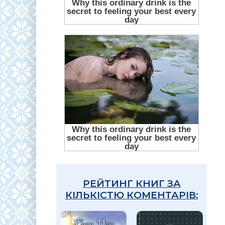
РЕЙТИНГ КНИГ ЗА
КІЛЬКІСТЮ КОМЕНТАРІВ: