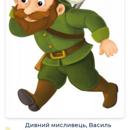
.
Дивний мисливець, Василь