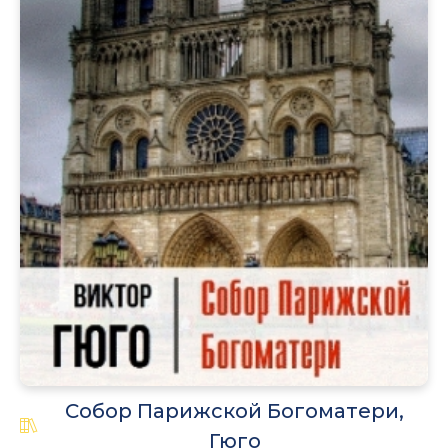
Собор Парижской Богоматери,
Гюго