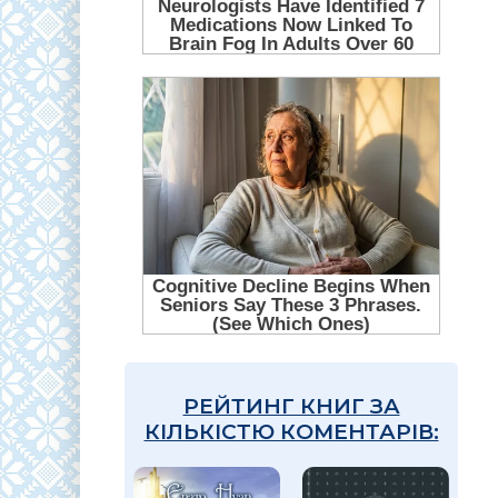
РЕЙТИНГ КНИГ ЗА
КІЛЬКІСТЮ КОМЕНТАРІВ: