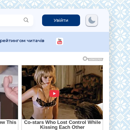
Увійти
 рейтингом читачів