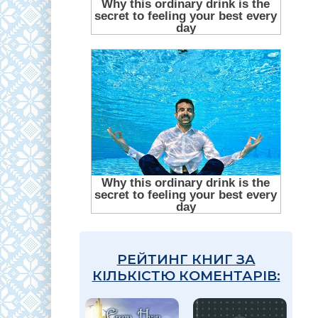
РЕЙТИНГ КНИГ ЗА
КІЛЬКІСТЮ КОМЕНТАРІВ: