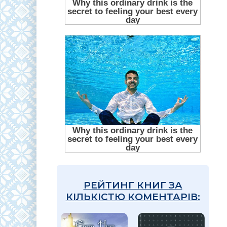
РЕЙТИНГ КНИГ ЗА
КІЛЬКІСТЮ КОМЕНТАРІВ: