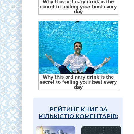
РЕЙТИНГ КНИГ ЗА
КІЛЬКІСТЮ КОМЕНТАРІВ: