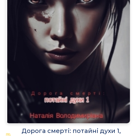
.
Дорога смерті: потайні духи 1,