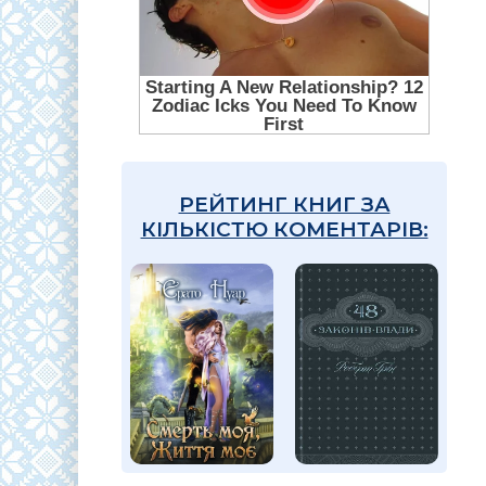
РЕЙТИНГ КНИГ ЗА
КІЛЬКІСТЮ КОМЕНТАРІВ: