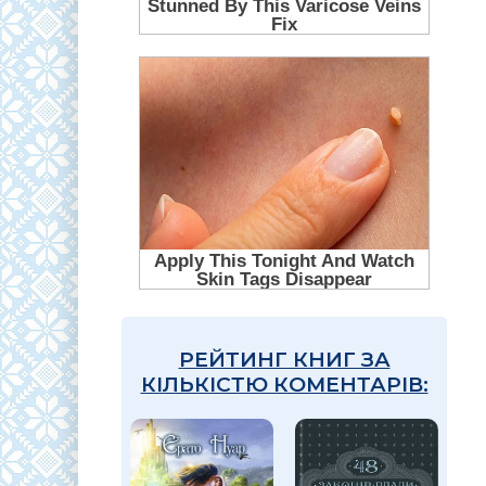
РЕЙТИНГ КНИГ ЗА
КІЛЬКІСТЮ КОМЕНТАРІВ: