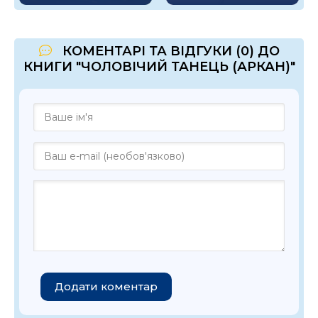
КОМЕНТАРІ ТА ВІДГУКИ (0) ДО
КНИГИ "ЧОЛОВІЧИЙ ТАНЕЦЬ (АРКАН)"
Додати коментар