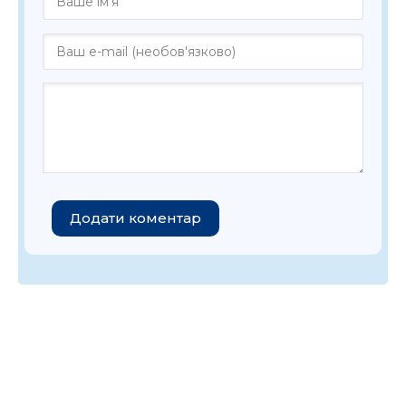
Додати коментар