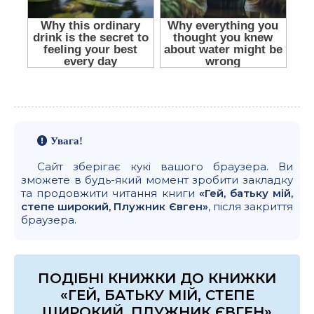
Увага!
Сайт зберігає кукі вашого браузера. Ви
зможете в будь-який момент зробити закладку
та продовжити читання книги
«Гей, батьку мій,
степе широкий, Плужник Євген»
, після закриття
браузера.
ПОДІБНІ КНИЖКИ ДО КНИЖКИ
«ГЕЙ, БАТЬКУ МІЙ, СТЕПЕ
ШИРОКИЙ, ПЛУЖНИК ЄВГЕН»