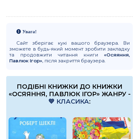
Увага!
Сайт зберігає кукі вашого браузера. Ви
зможете в будь-який момент зробити закладку
та продовжити читання книги
«Осяяння,
Павлюк Ігор»
, після закриття браузера.
ПОДІБНІ КНИЖКИ ДО КНИЖКИ
«ОСЯЯННЯ, ПАВЛЮК ІГОР» ЖАНРУ -
💙 КЛАСИКА
: