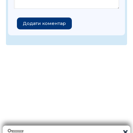
Додати коментар