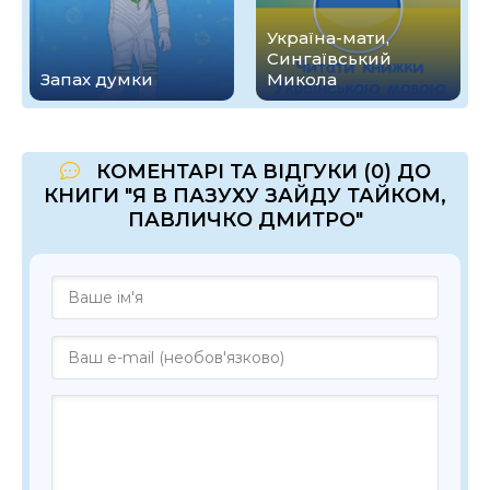
Україна-мати,
Сингаївський
Запах думки
Микола
КОМЕНТАРІ ТА ВІДГУКИ (0) ДО
КНИГИ "Я В ПАЗУХУ ЗАЙДУ ТАЙКОМ,
ПАВЛИЧКО ДМИТРО"