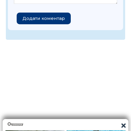
Додати коментар