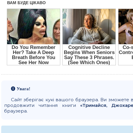
Увага!
Сайт зберігає кукі вашого браузера. Ви зможете 
продовжити читання книги
«Тримайся, Джохар
браузера.